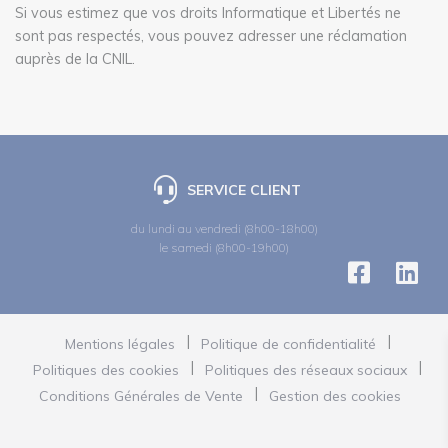
Si vous estimez que vos droits Informatique et Libertés ne
sont pas respectés, vous pouvez adresser une réclamation
auprès de la CNIL.
SERVICE CLIENT
du lundi au vendredi (8h00-18h00)
le samedi (8h00-19h00)
Mentions légales
Politique de confidentialité
Politiques des cookies
Politiques des réseaux sociaux
Conditions Générales de Vente
Gestion des cookies