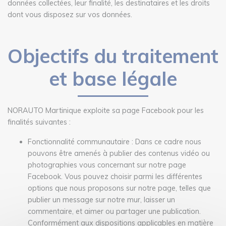
données collectées, leur finalité, les destinataires et les droits
dont vous disposez sur vos données.
Objectifs du traitement
et base légale
NORAUTO Martinique exploite sa page Facebook pour les
finalités suivantes :
Fonctionnalité communautaire : Dans ce cadre nous
pouvons être amenés à publier des contenus vidéo ou
photographies vous concernant sur notre page
Facebook. Vous pouvez choisir parmi les différentes
options que nous proposons sur notre page, telles que
publier un message sur notre mur, laisser un
commentaire, et aimer ou partager une publication.
Conformément aux dispositions applicables en matière