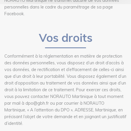
NORAUTO Martinique ne transmet aucune de vos données
personnelles dans le cadre du paramétrage de sa page
Facebook.
Vos droits
Conformément à la réglementation en matière de protection
des données personnelles, vous disposez d’un droit d’accès à
vos données, de rectification et d’effacement de celles-ci ainsi
que d’un droit à leur portabilité. Vous disposez également d’un
droit d’opposition au traitement de vos données ainsi que d’un
droit à la limitation de ce traitement. Pour exercer ces droits,
vous pouvez contacter NORAUTO Martinique à tout moment
par mail à dpo@gbh.fr ou par courrier à NORAUTO
Martinique, « A l’attention du DPO », ADRESSE, Martinique, en
précisant l’objet de votre demande et en joignant un justificatif
d’identité.