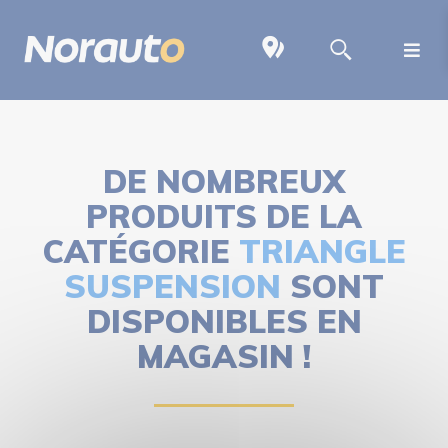
DE NOMBREUX
PRODUITS DE LA
CATÉGORIE
TRIANGLE
SUSPENSION
SONT
DISPONIBLES EN
MAGASIN !