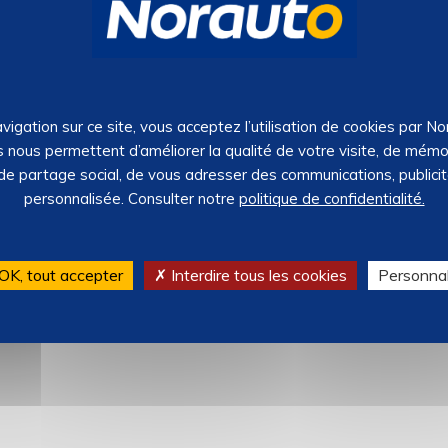
vigation sur ce site, vous acceptez l’utilisation de cookies par N
s nous permettent d’améliorer la qualité de votre visite, de mémo
 de partage social, de vous adresser des communications, publici
personnalisée. Consulter notre
politique de confidentialité.
OK, tout accepter
✗ Interdire tous les cookies
Personnal