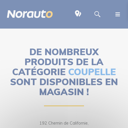
DE NOMBREUX
PRODUITS DE LA
CATÉGORIE
COUPELLE
SONT DISPONIBLES EN
MAGASIN !
192 Chemin de Californie,